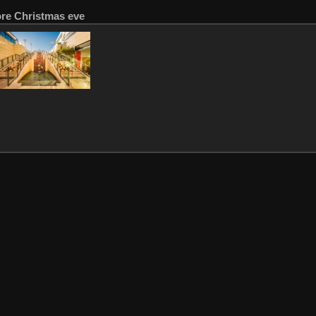
ore Christmas eve