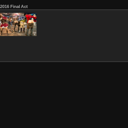
2016 Final Act