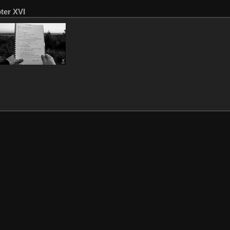
ter XVI