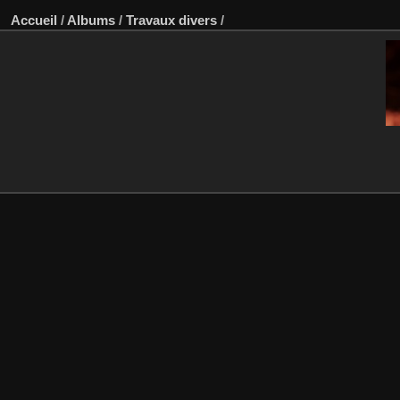
Accueil
/
Albums
/
Travaux divers
/