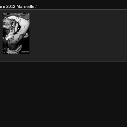
re 2012 Marseille
/