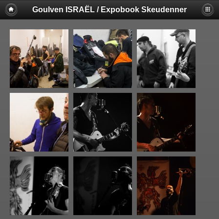
Goulven ISRAËL / Expobook Skeudenner